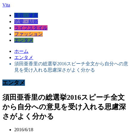
Vita
美容・健康
恋愛・結婚
ライフスタイル
ファッション
エンタメ
ホーム
エンタメ
須田亜香里の総選挙2016スピーチ全文から自分への意
見を受け入れる思慮深さがよく分かる
エンタメ
須田亜香里の総選挙2016スピーチ全文
から自分への意見を受け入れる思慮深
さがよく分かる
2016/6/18