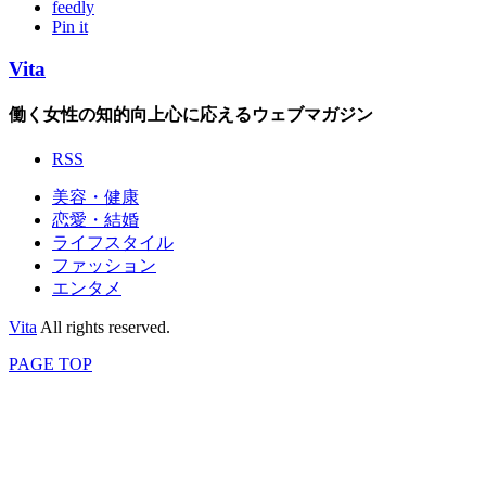
feedly
Pin it
Vita
働く女性の知的向上心に応えるウェブマガジン
RSS
美容・健康
恋愛・結婚
ライフスタイル
ファッション
エンタメ
Vita
All rights reserved.
PAGE TOP